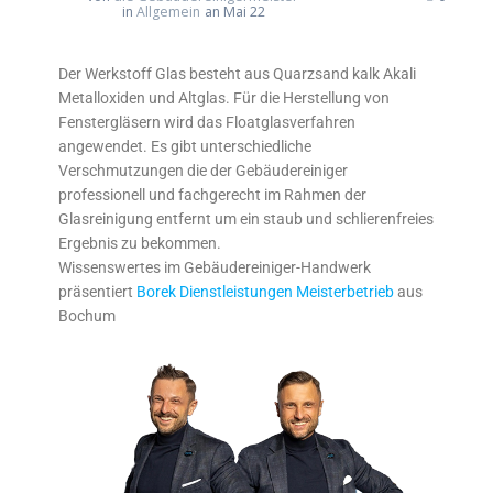
in
Allgemein
an Mai 22
Der Werkstoff Glas besteht aus Quarzsand kalk Akali
Metalloxiden und Altglas. Für die Herstellung von
Fenstergläsern wird das Floatglasverfahren
angewendet. Es gibt unterschiedliche
Verschmutzungen die der Gebäudereiniger
professionell und fachgerecht im Rahmen der
Glasreinigung entfernt um ein staub und schlierenfreies
Ergebnis zu bekommen.
Wissenswertes im Gebäudereiniger-Handwerk
präsentiert
Borek Dienstleistungen Meisterbetrieb
aus
Bochum