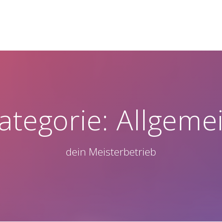
ategorie:
Allgeme
dein Meisterbetrieb